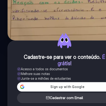
Cadastre-se para ver o conteúdo
.
É
grátis!
Acesso a todos os documentos
Melhore suas notas
Junte-se a milhões de estudantes
Cadastrar com Email