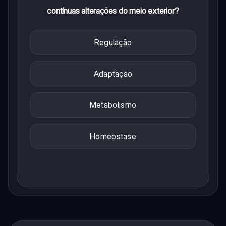
contínuas alterações do meio exterior?
Regulação
Adaptação
Metabolismo
Homeostase