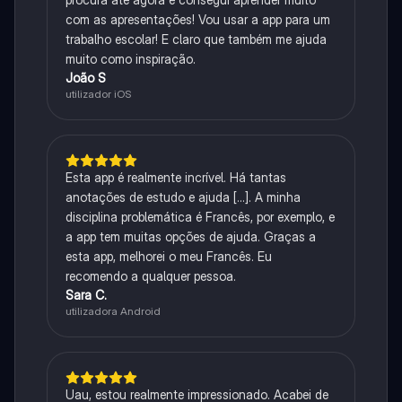
com as apresentações! Vou usar a app para um
trabalho escolar! E claro que também me ajuda
muito como inspiração.
João S
utilizador iOS
Esta app é realmente incrível. Há tantas
anotações de estudo e ajuda [...]. A minha
disciplina problemática é Francês, por exemplo, e
a app tem muitas opções de ajuda. Graças a
esta app, melhorei o meu Francês. Eu
recomendo a qualquer pessoa.
Sara C.
utilizadora Android
Uau, estou realmente impressionado. Acabei de