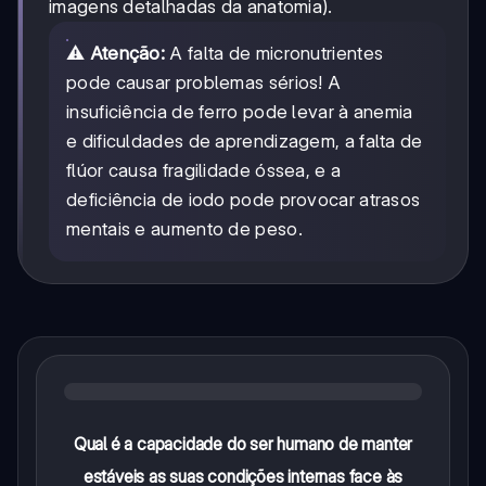
imagens detalhadas da anatomia).
⚠️
Atenção:
A falta de micronutrientes
pode causar problemas sérios! A
insuficiência de ferro pode levar à anemia
e dificuldades de aprendizagem, a falta de
flúor causa fragilidade óssea, e a
deficiência de iodo pode provocar atrasos
mentais e aumento de peso.
Qual é a capacidade do ser humano de manter
estáveis as suas condições internas face às