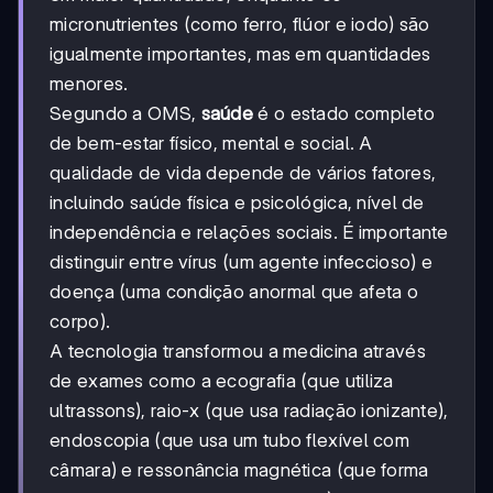
micronutrientes (como ferro, flúor e iodo) são
igualmente importantes, mas em quantidades
menores.
Segundo a OMS,
saúde
é o estado completo
de bem-estar físico, mental e social. A
qualidade de vida depende de vários fatores,
incluindo saúde física e psicológica, nível de
independência e relações sociais. É importante
distinguir entre vírus (um agente infeccioso) e
doença (uma condição anormal que afeta o
corpo).
A tecnologia transformou a medicina através
de exames como a ecografia (que utiliza
ultrassons), raio-x (que usa radiação ionizante),
endoscopia (que usa um tubo flexível com
câmara) e ressonância magnética (que forma