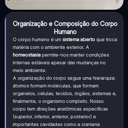
Organização e Composição do Corpo
Humano
O corpo humano é um
sistema aberto
que troca
matéria com o ambiente exterior. A
homeostasia
permite-nos manter condições
internas estáveis apesar das mudanças no
meio ambiente.
A organização do corpo segue uma hierarquia:
átomos formam moléculas, que formam
organelos, células, tecidos, órgãos, sistemas e,
finalmente, o organismo completo. Nosso
corpo tem direções anatômicas específicas
(superior, inferior, anterior, posterior) e
importantes cavidades como a craniana