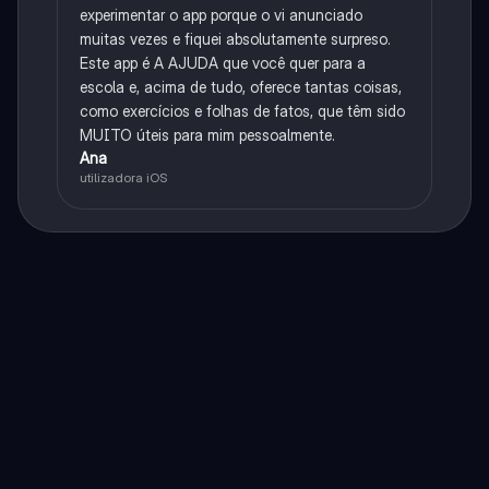
experimentar o app porque o vi anunciado
muitas vezes e fiquei absolutamente surpreso.
Este app é A AJUDA que você quer para a
escola e, acima de tudo, oferece tantas coisas,
como exercícios e folhas de fatos, que têm sido
MUITO úteis para mim pessoalmente.
Ana
utilizadora iOS