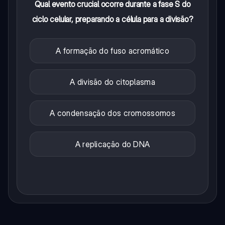
Qual evento crucial ocorre durante a fase S do
ciclo celular, preparando a célula para a divisão?
A formação do fuso acromático
A divisão do citoplasma
A condensação dos cromossomos
A replicação do DNA