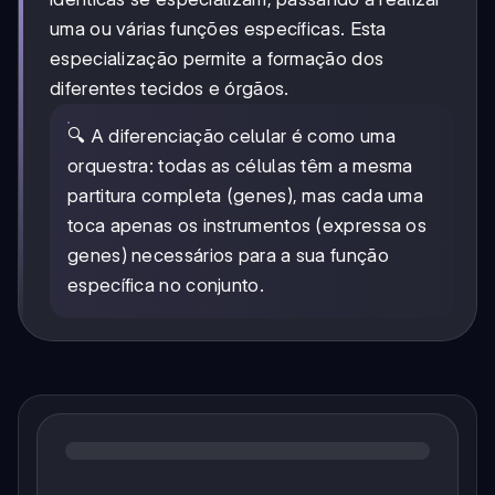
uma ou várias funções específicas. Esta
especialização permite a formação dos
diferentes tecidos e órgãos.
🔍 A diferenciação celular é como uma
orquestra: todas as células têm a mesma
partitura completa (genes), mas cada uma
toca apenas os instrumentos (expressa os
genes) necessários para a sua função
específica no conjunto.