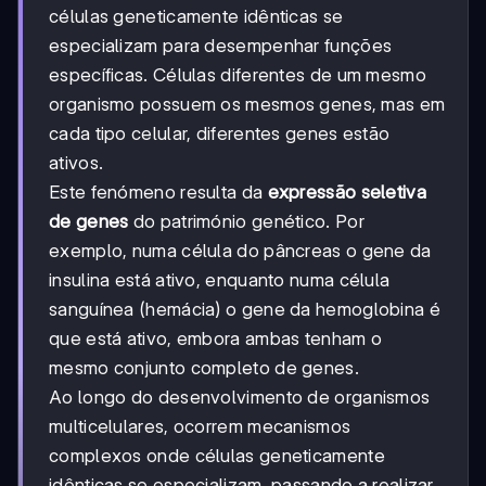
células geneticamente idênticas se
especializam para desempenhar funções
específicas. Células diferentes de um mesmo
organismo possuem os mesmos genes, mas em
cada tipo celular, diferentes genes estão
ativos.
Este fenómeno resulta da
expressão seletiva
de genes
do património genético. Por
exemplo, numa célula do pâncreas o gene da
insulina está ativo, enquanto numa célula
sanguínea (hemácia) o gene da hemoglobina é
que está ativo, embora ambas tenham o
mesmo conjunto completo de genes.
Ao longo do desenvolvimento de organismos
multicelulares, ocorrem mecanismos
complexos onde células geneticamente
idênticas se especializam, passando a realizar