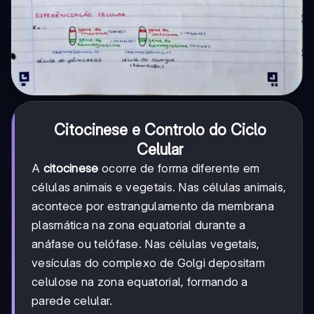
Citocinese e Controlo do Ciclo
Celular
A
citocinese
ocorre de forma diferente em
células animais e vegetais. Nas células animais,
acontece por estrangulamento da membrana
plasmática na zona equatorial durante a
anáfase ou telófase. Nas células vegetais,
vesículas do complexo de Golgi depositam
celulose na zona equatorial, formando a
parede celular.