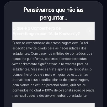
Pensávamos que não ias
perguntar...
O que é o Companheiro de
Aprendizagem com IA da Knowunity?
O nosso companheiro de aprendizagem com IA foi
especificamente criado para as necessidades dos
estudantes. Com base nos milhões de conteúdos que
temos na plataforma, podemos fornecer respostas
verdadeiramente significativas e relevantes para os
estudantes. Mas não se trata apenas de respostas, o
companheiro foca-se mais em guiar os estudantes
através dos seus desafios diários de aprendizagem,
com planos de estudo personalizados, quizzes ou
conteúdos no chat e 100% de personalização baseada
nas habilidades e desenvolvimentos do estudante.