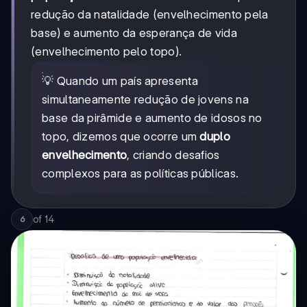
redução da natalidade (envelhecimento pela
base) e aumento da esperança de vida
(envelhecimento pelo topo).
💡 Quando um país apresenta
simultaneamente redução de jovens na
base da pirâmide e aumento de idosos no
topo, dizemos que ocorre um
duplo
envelhecimento
, criando desafios
complexos para as políticas públicas.
of
14
6