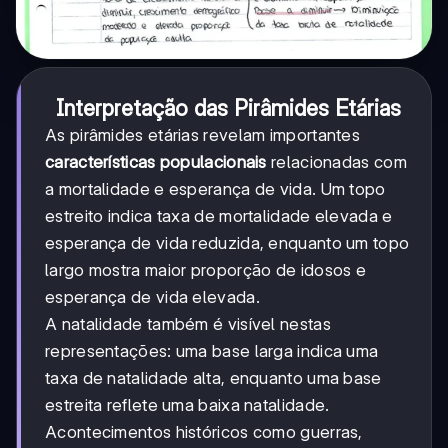
Interpretação das Pirâmides Etárias
As pirâmides etárias revelam importantes
características populacionais
relacionadas com
a mortalidade e esperança de vida. Um topo
estreito indica taxa de mortalidade elevada e
esperança de vida reduzida, enquanto um topo
largo mostra maior proporção de idosos e
esperança de vida elevada.
A natalidade também é visível nestas
representações: uma base larga indica uma
taxa de natalidade alta, enquanto uma base
estreita reflete uma baixa natalidade.
Acontecimentos históricos como guerras,