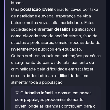
idosos.
Uma
população jovem
caracteriza-se por taxa
de natalidade elevada, esperança de vida
baixa e muitas vezes alta mortalidade. Estas
sociedades enfrentam
desafios
significativos
como elevada taxa de analfabetismo, falta de
escolas e professores, e maior necessidade de
investimentos públicos em educação.
Outros problemas incluem habitações precárias
e surgimento de bairros de lata, aumento da
criminalidade pela dificuldade em satisfazer
necessidades básicas, e dificuldades em
alimentar toda a população.
💡 O
trabalho infantil
é comum em países
com população predominantemente
jovem, onde as crianças contribuem para o