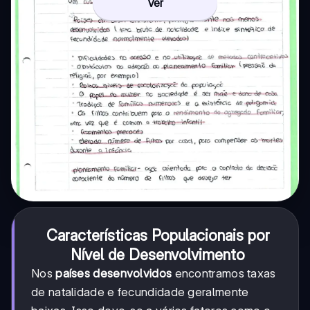
Ver
Características Populacionais por
Nível de Desenvolvimento
Nos
países desenvolvidos
encontramos taxas
de natalidade e fecundidade geralmente