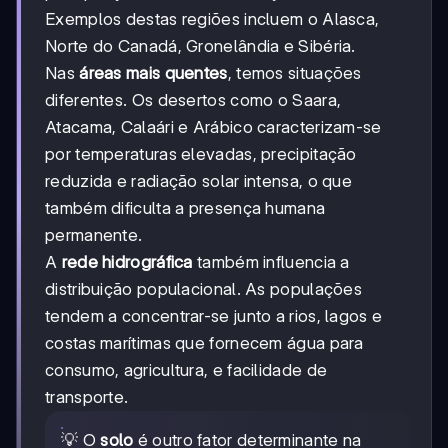
Exemplos destas regiões incluem o Alasca,
Norte do Canadá, Gronelândia e Sibéria.
Nas
áreas mais quentes
, temos situações
diferentes. Os desertos como o Saara,
Atacama, Calaári e Arábico caracterizam-se
por temperaturas elevadas, precipitação
reduzida e radiação solar intensa, o que
também dificulta a presença humana
permanente.
A
rede hidrográfica
também influencia a
distribuição populacional. As populações
tendem a concentrar-se junto a rios, lagos e
costas marítimas que fornecem água para
consumo, agricultura, e facilidade de
transporte.
💡 O
solo
é outro fator determinante na