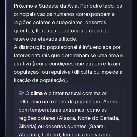
Próximo e Sudeste da Ásia. Por outro lado, os
principais vazios humanos correspondem a
regiões polares e subpolares, desertos
quentes, florestas equatoriais e áreas de
relevo de elevada altitude.
A distribuição populacional é influenciada por
fatores naturais que determinam se uma área é
atrativa (reúne condições que atraem e fixam
população) ou repulsiva (dificulta ou impede a
fixação de população).
💡 O
clima
é o fator natural com maior
influência na fixação da população. Áreas
com temperaturas extremas, como as
regiões polares (Alasca, Norte do Canadá,
Sibéria) ou desertos quentes (Saara,
Atacama, Calaári), tendem a ser vazios