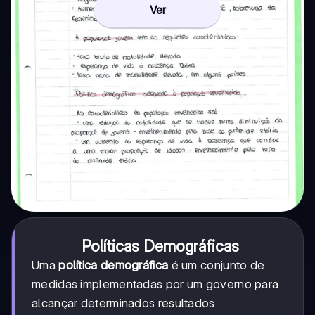
Ver
Políticas Demográficas
Uma
política demográfica
é um conjunto de
medidas implementadas por um governo para
alcançar determinados resultados