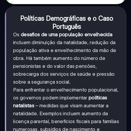
Políticas Demográficas e o Caso
Português
Os
desafios de uma população envelhecida
incluem diminuição da natalidade, redução da
população ativa e envelhecimento da mão de
obra. Há também aumento do número de
pensionistas e do valor das pensões,
sobrecarga dos serviços de saúde e pressão
sobre a segurança social.
Para enfrentar o envelhecimento populacional,
os governos podem implementar
políticas
natalistas
– medidas que visam aumentar a
natalidade. Exemplos incluem aumento da
licença parental, benefícios fiscais para famílias
numerosas, subsídios de nascimento e