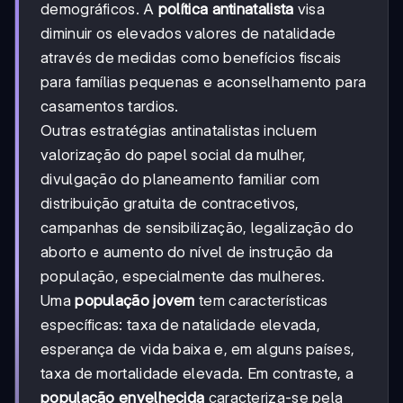
demográficos. A
política antinatalista
visa
diminuir os elevados valores de natalidade
através de medidas como benefícios fiscais
para famílias pequenas e aconselhamento para
casamentos tardios.
Outras estratégias antinatalistas incluem
valorização do papel social da mulher,
divulgação do planeamento familiar com
distribuição gratuita de contracetivos,
campanhas de sensibilização, legalização do
aborto e aumento do nível de instrução da
população, especialmente das mulheres.
Uma
população jovem
tem características
específicas: taxa de natalidade elevada,
esperança de vida baixa e, em alguns países,
taxa de mortalidade elevada. Em contraste, a
população envelhecida
caracteriza-se pela