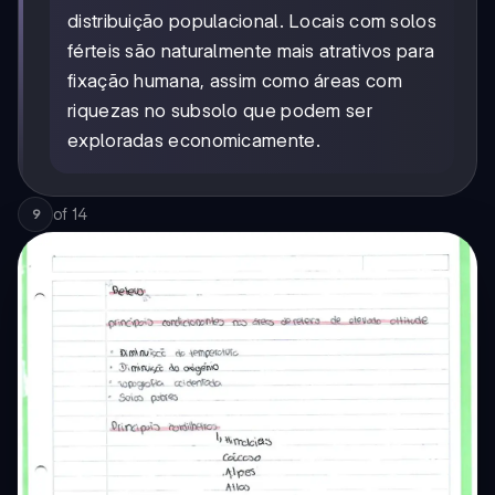
distribuição populacional. Locais com solos
férteis são naturalmente mais atrativos para
fixação humana, assim como áreas com
riquezas no subsolo que podem ser
exploradas economicamente.
of
14
9