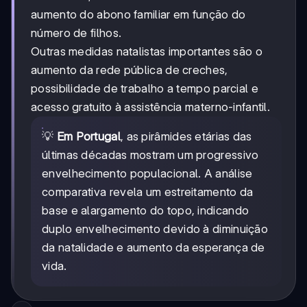
aumento do abono familiar em função do
número de filhos.
Outras medidas natalistas importantes são o
aumento da rede pública de creches,
possibilidade de trabalho a tempo parcial e
acesso gratuito à assistência materno-infantil.
💡
Em Portugal
, as pirâmides etárias das
últimas décadas mostram um progressivo
envelhecimento populacional. A análise
comparativa revela um estreitamento da
base e alargamento do topo, indicando
duplo envelhecimento devido à diminuição
da natalidade e aumento da esperança de
vida.