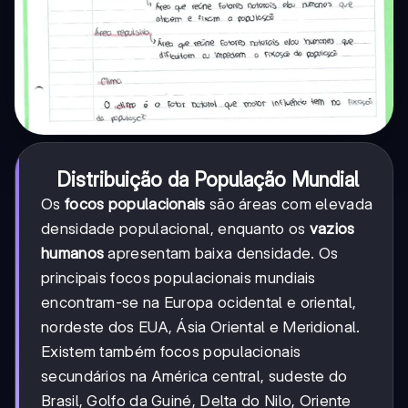
Distribuição da População Mundial
Os
focos populacionais
são áreas com elevada
densidade populacional, enquanto os
vazios
humanos
apresentam baixa densidade. Os
principais focos populacionais mundiais
encontram-se na Europa ocidental e oriental,
nordeste dos EUA, Ásia Oriental e Meridional.
Existem também focos populacionais
secundários na América central, sudeste do
Brasil, Golfo da Guiné, Delta do Nilo, Oriente