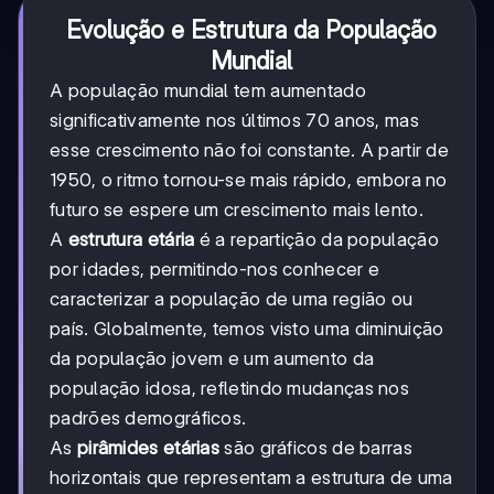
Evolução e Estrutura da População
Mundial
A população mundial tem aumentado
significativamente nos últimos 70 anos, mas
esse crescimento não foi constante. A partir de
1950, o ritmo tornou-se mais rápido, embora no
futuro se espere um crescimento mais lento.
A
estrutura etária
é a repartição da população
por idades, permitindo-nos conhecer e
caracterizar a população de uma região ou
país. Globalmente, temos visto uma diminuição
da população jovem e um aumento da
população idosa, refletindo mudanças nos
padrões demográficos.
As
pirâmides etárias
são gráficos de barras
horizontais que representam a estrutura de uma