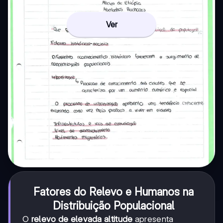
Ver
Fatores do Relevo e Humanos na
Distribuição Populacional
O
relevo de elevada altitude
apresenta