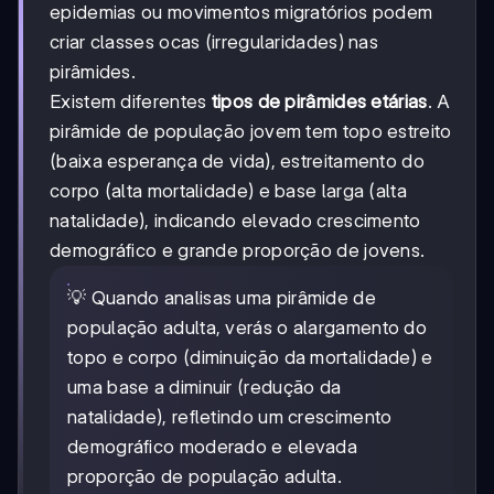
epidemias ou movimentos migratórios podem
criar classes ocas (irregularidades) nas
pirâmides.
Existem diferentes
tipos de pirâmides etárias
. A
pirâmide de população jovem tem topo estreito
(baixa esperança de vida), estreitamento do
corpo (alta mortalidade) e base larga (alta
natalidade), indicando elevado crescimento
demográfico e grande proporção de jovens.
💡 Quando analisas uma pirâmide de
população adulta, verás o alargamento do
topo e corpo (diminuição da mortalidade) e
uma base a diminuir (redução da
natalidade), refletindo um crescimento
demográfico moderado e elevada
proporção de população adulta.