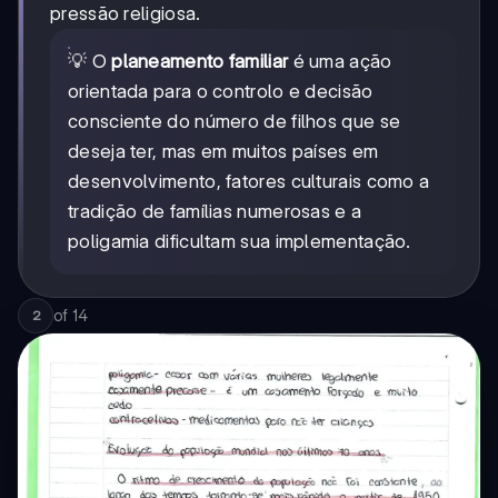
pressão religiosa.
💡 O
planeamento familiar
é uma ação
orientada para o controlo e decisão
consciente do número de filhos que se
deseja ter, mas em muitos países em
desenvolvimento, fatores culturais como a
tradição de famílias numerosas e a
poligamia dificultam sua implementação.
of
14
2