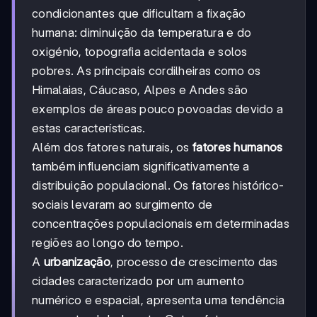
condicionantes que dificultam a fixação
humana: diminuição da temperatura e do
oxigénio, topografia acidentada e solos
pobres. As principais cordilheiras como os
Himalaias, Cáucaso, Alpes e Andes são
exemplos de áreas pouco povoadas devido a
estas características.
Além dos fatores naturais, os
fatores humanos
também influenciam significativamente a
distribuição populacional. Os fatores histórico-
sociais levaram ao surgimento de
concentrações populacionais em determinadas
regiões ao longo do tempo.
A
urbanização
, processo de crescimento das
cidades caracterizado por um aumento
numérico e espacial, apresenta uma tendência