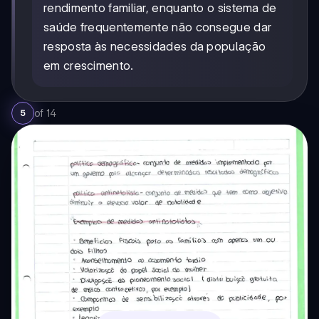
rendimento familiar, enquanto o sistema de
saúde frequentemente não consegue dar
resposta às necessidades da população
em crescimento.
of
14
5