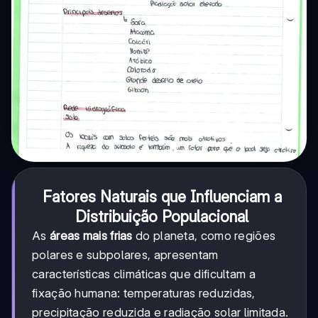
Fatores Naturais que Influenciam a
Distribuição Populacional
As
áreas mais frias
do planeta, como regiões
polares e subpolares, apresentam
características climáticas que dificultam a
fixação humana: temperaturas reduzidas,
precipitação reduzida e radiação solar limitada.