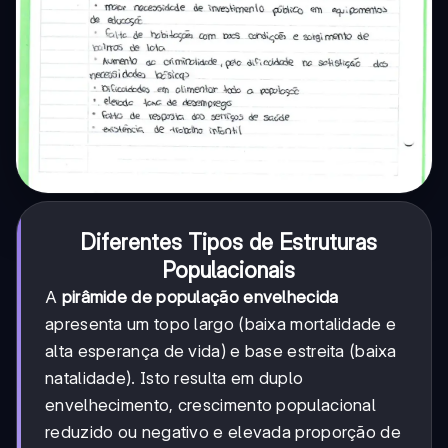
Diferentes Tipos de Estruturas
Populacionais
A
pirâmide de população envelhecida
apresenta um topo largo (baixa mortalidade e
alta esperança de vida) e base estreita (baixa
natalidade). Isto resulta em duplo
envelhecimento, crescimento populacional
reduzido ou negativo e elevada proporção de