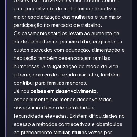
baixas. Isso deve-se a vários fatores como o
uso generalizado de métodos contracetivos,
maior escolarização das mulheres e sua maior
participação no mercado de trabalho.
Os casamentos tardios levam ao aumento da
idade da mulher no primeiro filho, enquanto os
custos elevados com educação, alimentação e
habitação também desencorajam famílias
numerosas. A vulgarização do modo de vida
urbano, com custo de vida mais alto, também
contribui para famílias menores.
Já nos
países em desenvolvimento
,
especialmente nos menos desenvolvidos,
observamos taxas de natalidade e
fecundidade elevadas. Existem dificuldades no
acesso a métodos contracetivos e obstáculos
ao planeamento familiar, muitas vezes por