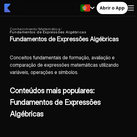
Abrir o App
Conhecimento
/
Matemática
/
Fundamentos de Expressões Algébricas
Fundamentos de Expressões Algébricas
Conceitos fundamentais de formação, avaliação e
comparação de expressões matemáticas utilizando
variáveis, operações e símbolos.
Conteúdos mais populares:
Fundamentos de Expressões
Algébricas