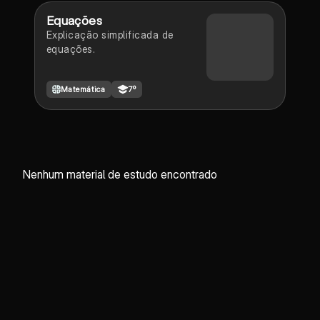
Equações
Explicação simplificada de
equações.
Matemática
7º
Nenhum material de estudo encontrado