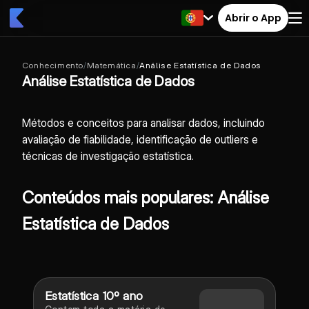
Abrir o App
Conhecimento
/
Matemática
/
Análise Estatística de Dados
Análise Estatística de Dados
Métodos e conceitos para analisar dados, incluindo
avaliação de fiabilidade, identificação de outliers e
técnicas de investigação estatística.
Conteúdos mais populares: Análise
Estatística de Dados
Estatística 10º ano