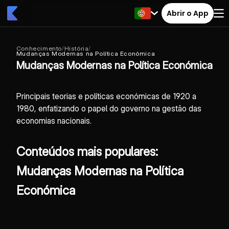
Abrir o App
Conhecimento
/
História
/
Mudanças Modernas na Política Económica
Mudanças Modernas na Política Económica
Principais teorias e políticas económicas de 1920 a
1980, enfatizando o papel do governo na gestão das
economias nacionais.
Conteúdos mais populares:
Mudanças Modernas na Política
Económica