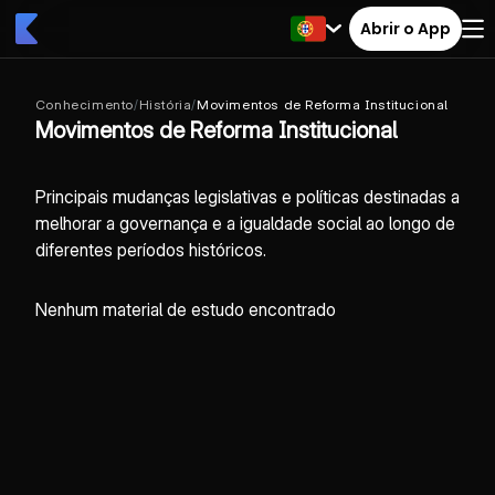
Abrir o App
Conhecimento
/
História
/
Movimentos de Reforma Institucional
Movimentos de Reforma Institucional
Principais mudanças legislativas e políticas destinadas a
melhorar a governança e a igualdade social ao longo de
diferentes períodos históricos.
Nenhum material de estudo encontrado