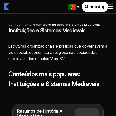
Abrir o App
Conhecimento
/
História
/
Instituições e Sistemas Medievais
Instituições e Sistemas Medievais
Estruturas organizacionais e práticas que governavam a
vida social, económica e religiosa nas sociedades
medievais dos séculos V ao XV.
Conteúdos mais populares:
Instituições e Sistemas Medievais
Resumos de História A-