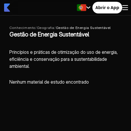
Abrir o App
Conhecimento
/
Geografia
/
Gestão de Energia Sustentável
Gestão de Energia Sustentável
Princípios e práticas de otimização do uso de energia,
eficiência e conservação para a sustentabilidade
ambiental.
Nenhum material de estudo encontrado