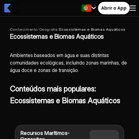
Abrir o App
Conhecimento
/
Geografia
/
Ecossistemas e Biomas Aquáticos
Ecossistemas e Biomas Aquáticos
Ambientes baseados em água e suas distintas
comunidades ecológicas, incluindo zonas marinhas, de
água doce e zonas de transição.
Conteúdos mais populares:
Ecossistemas e Biomas Aquáticos
Recursos Marítimos-