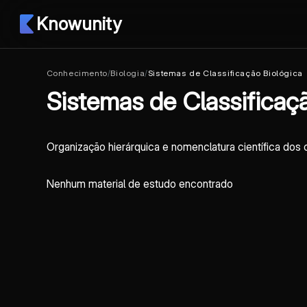
Knowunity
Conhecimento
/
Biologia
/
Sistemas de Classificação Biológica
Sistemas de Classificaç
Organização hierárquica e nomenclatura científica dos
Nenhum material de estudo encontrado