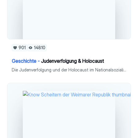
901
14810
Geschichte -
Judenverfolgung & Holocaust
Die Judenverfolgung und der Holocaust im Nationalsozialismus erklärt.