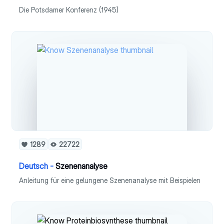
Die Potsdamer Konferenz (1945)
1289
22722
Deutsch -
Szenenanalyse
Anleitung für eine gelungene Szenenanalyse mit Beispielen