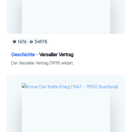
1476
34978
Geschichte -
Versailler Vertrag
Der Versailler Vertrag (1919) erklärt.