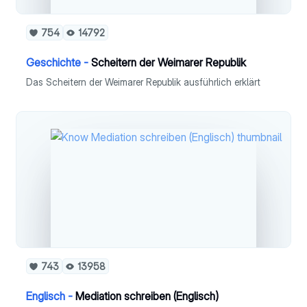
754
14792
Geschichte -
Scheitern der Weimarer Republik
Das Scheitern der Weimarer Republik ausführlich erklärt
743
13958
Englisch -
Mediation schreiben (Englisch)