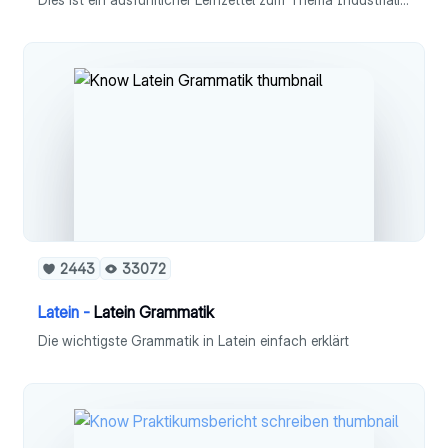
2443
33072
Latein -
Latein Grammatik
Die wichtigste Grammatik in Latein einfach erklärt