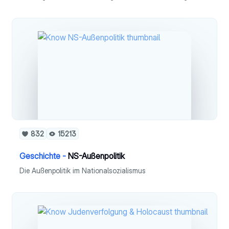
832
15213
Geschichte -
NS-Außenpolitik
Die Außenpolitik im Nationalsozialismus