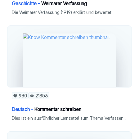
Geschichte -
Weimarer Verfassung
Die Weimarer Verfassung (1919) erklärt und bewertet.
930
21853
Deutsch -
Kommentar schreiben
Dies ist ein ausführlicher Lernzettel zum Thema Verfassen eines Kommentars in Fach Deutsch (Leistungskurs).