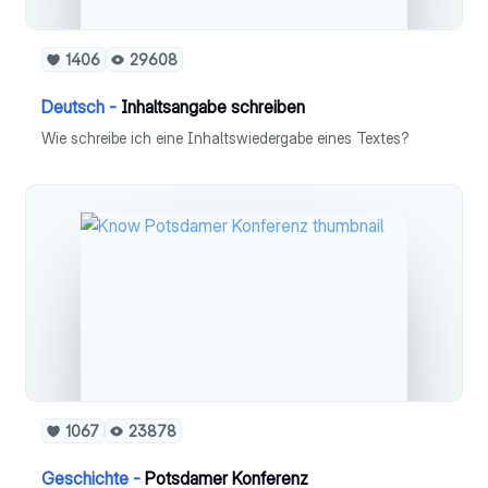
1406
29608
Deutsch -
Inhaltsangabe schreiben
Wie schreibe ich eine Inhaltswiedergabe eines Textes?
1067
23878
Geschichte -
Potsdamer Konferenz