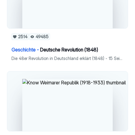
2514
49485
Geschichte -
Deutsche Revolution (1848)
Die 48er Revolution in Deutschland erklärt (1848) - 15 Seiten