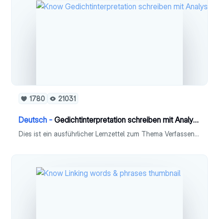
1780
21031
Deutsch -
Gedichtinterpretation schreiben mit Analyse (Deutsch)
Dies ist ein ausführlicher Lernzettel zum Thema Verfassen einer Gedichtinterpretation mit Analyse in Fach Deutsch (Leistungskurs).