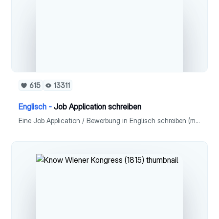
615
13311
Englisch -
Job Application schreiben
Eine Job Application / Bewerbung in Englisch schreiben (mit Beispiel) - Aufbau - Tipps - Beispiel