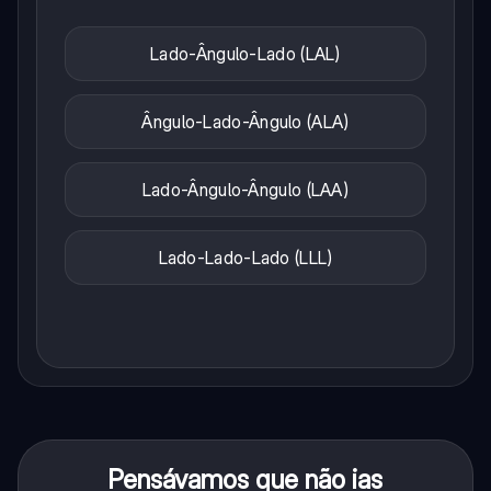
Lado-Ângulo-Lado (LAL)
Ângulo-Lado-Ângulo (ALA)
Lado-Ângulo-Ângulo (LAA)
Lado-Lado-Lado (LLL)
Pensávamos que não ias