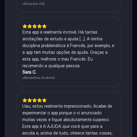
utilizador iOS
Esta app é realmente incrível. Há tantas
anotações de estudo e ajuda [...]. A minha
disciplina problemática é Francês, por exemplo, e
a app tem muitas opções de ajuda. Graças a
esta app, melhorei o meu Francês. Eu
recomendo a qualquer pessoa.
Sara C.
utilizadora Android
Uau, estou realmente impressionado. Acabei de
experimentar o app porque o vi anunciado
muitas vezes e fiquei absolutamente surpreso.
Este app é A AJUDA que você quer para a
escola e, acima de tudo, oferece tantas coisas,