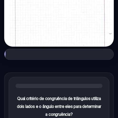
Qual critério de congruência de triângulos utiliza
dois lados e o ângulo entre eles para determinar
a congruência?