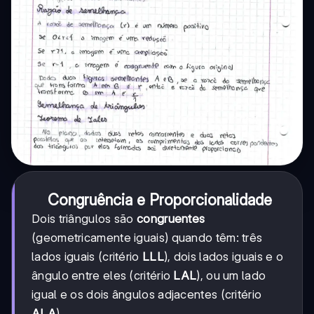
Congruência e Proporcionalidade
Dois triângulos são
congruentes
(geometricamente iguais) quando têm: três
lados iguais (critério
LLL
), dois lados iguais e o
ângulo entre eles (critério
LAL
), ou um lado
igual e os dois ângulos adjacentes (critério
ALA
).