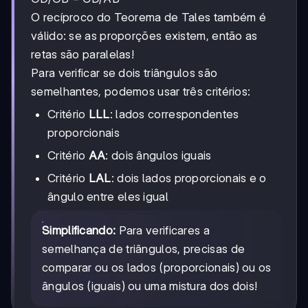
O recíproco do Teorema de Tales também é
válido: se as proporções existem, então as
retas são paralelas!
Para verificar se dois triângulos são
semelhantes, podemos usar três critérios:
Critério
LLL
: lados correspondentes
proporcionais
Critério
AA
: dois ângulos iguais
Critério
LAL
: dois lados proporcionais e o
ângulo entre eles igual
Simplificando:
Para verificares a
semelhança de triângulos, precisas de
comparar ou os lados (proporcionais) ou os
ângulos (iguais) ou uma mistura dos dois!