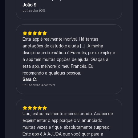
João S
utilizador iOS
Esta app é realmente incrível. Há tantas
anotações de estudo e ajuda [...]. A minha
disciplina problemática é Francês, por exemplo, e
a app tem muitas opções de ajuda. Graças a
esta app, melhorei o meu Francês. Eu
recomendo a qualquer pessoa.
Sara C.
utilizadora Android
Uau, estou realmente impressionado. Acabei de
experimentar o app porque o vi anunciado
muitas vezes e fiquei absolutamente surpreso.
Este app é A AJUDA que você quer para a