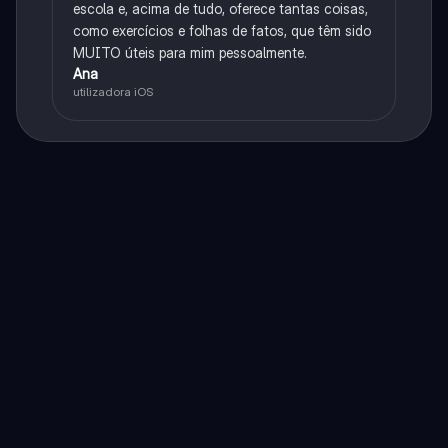
escola e, acima de tudo, oferece tantas coisas,
como exercícios e folhas de fatos, que têm sido
MUITO úteis para mim pessoalmente.
Ana
utilizadora iOS