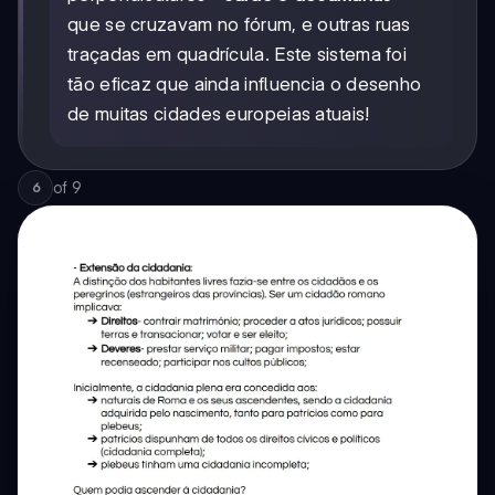
que se cruzavam no fórum, e outras ruas
traçadas em quadrícula. Este sistema foi
tão eficaz que ainda influencia o desenho
de muitas cidades europeias atuais!
of
9
6