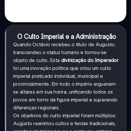
O Culto Imperial e a Administração
Quando Octávio recebeu o título de Augusto,
transcendeu o status humano e tornou-se
objeto de culto. Esta
divinização do Imperador
foi uma inovação política que criou um culto
imperial praticado individual, municipal e
provincialmente. Em todo o império ergueram-
se altares em sua honra, unificando todos os
povos em torno da figura imperial e superando
diferenças regionais.
Os objetivos do culto imperial foram múltiplos:
Augusto reanimou cultos e festas tradicionais,