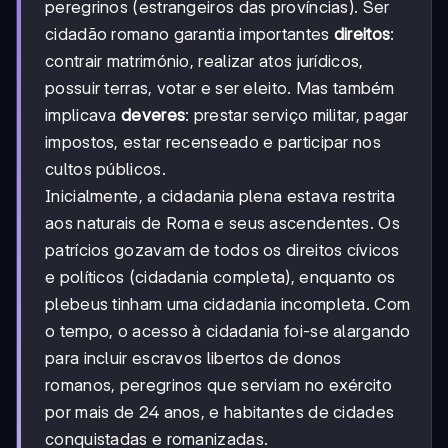
peregrinos (estrangeiros das províncias). Ser
cidadão romano garantia importantes
direitos
:
contrair matrimónio, realizar atos jurídicos,
possuir terras, votar e ser eleito. Mas também
implicava
deveres
: prestar serviço militar, pagar
impostos, estar recenseado e participar nos
cultos públicos.
Inicialmente, a cidadania plena estava restrita
aos naturais de Roma e seus ascendentes. Os
patrícios gozavam de todos os direitos cívicos
e políticos (cidadania completa), enquanto os
plebeus tinham uma cidadania incompleta. Com
o tempo, o acesso à cidadania foi-se alargando
para incluir escravos libertos de donos
romanos, peregrinos que serviam no exército
por mais de 24 anos, e habitantes de cidades
conquistadas e romanizadas.