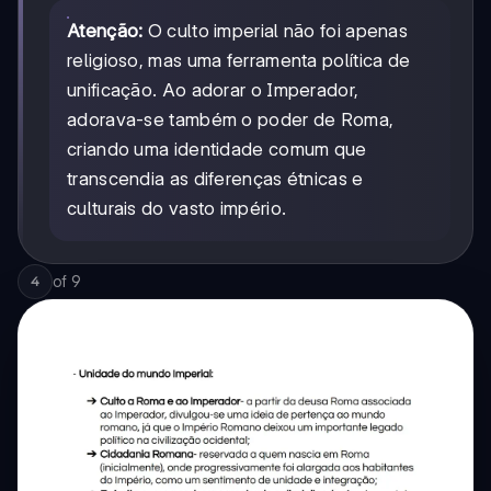
Atenção:
O culto imperial não foi apenas
religioso, mas uma ferramenta política de
unificação. Ao adorar o Imperador,
adorava-se também o poder de Roma,
criando uma identidade comum que
transcendia as diferenças étnicas e
culturais do vasto império.
of
9
4