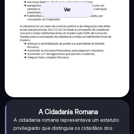
Ver
A Cidadania Romana
A cidadania romana representava um estatuto
privilegiado que distinguia os cidadãos dos