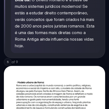
muitos sistemas jurídicos modernos! Se
estás a estudar direito contemporâneo,
verás conceitos que foram criados há mais
de 2000 anos pelos juristas romanos. Esta
é uma das formas mais diretas como a
Roma Antiga ainda influencia nossas vidas
hoje.
of
9
5