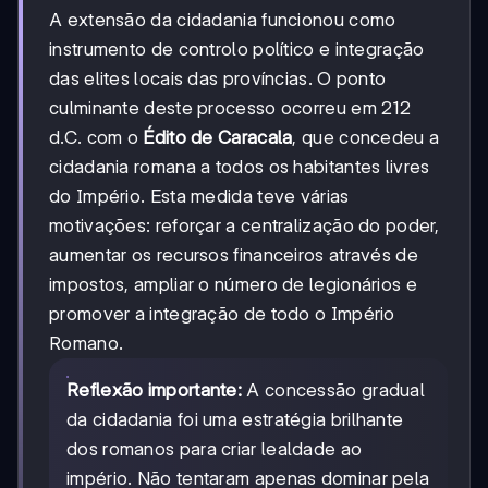
A extensão da cidadania funcionou como
instrumento de controlo político e integração
das elites locais das províncias. O ponto
culminante deste processo ocorreu em 212
d.C. com o
Édito de Caracala
, que concedeu a
cidadania romana a todos os habitantes livres
do Império. Esta medida teve várias
motivações: reforçar a centralização do poder,
aumentar os recursos financeiros através de
impostos, ampliar o número de legionários e
promover a integração de todo o Império
Romano.
Reflexão importante:
A concessão gradual
da cidadania foi uma estratégia brilhante
dos romanos para criar lealdade ao
império. Não tentaram apenas dominar pela