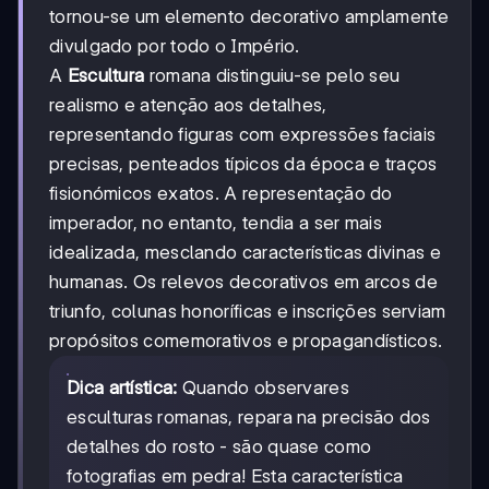
tornou-se um elemento decorativo amplamente
divulgado por todo o Império.
A
Escultura
romana distinguiu-se pelo seu
realismo e atenção aos detalhes,
representando figuras com expressões faciais
precisas, penteados típicos da época e traços
fisionómicos exatos. A representação do
imperador, no entanto, tendia a ser mais
idealizada, mesclando características divinas e
humanas. Os relevos decorativos em arcos de
triunfo, colunas honoríficas e inscrições serviam
propósitos comemorativos e propagandísticos.
Dica artística:
Quando observares
esculturas romanas, repara na precisão dos
detalhes do rosto - são quase como
fotografias em pedra! Esta característica