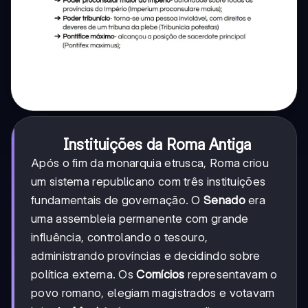
Instituições da Roma Antiga
Após o fim da monarquia etrusca, Roma criou
um sistema republicano com três instituições
fundamentais de governação. O
Senado
era
uma assembleia permanente com grande
influência, controlando o tesouro,
administrando províncias e decidindo sobre
política externa. Os
Comícios
representavam o
povo romano, elegiam magistrados e votavam