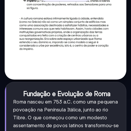
Fundação e Evolução de Roma
Roma nasceu em 753 a.C. como uma pequena
povoação na Península Itálica, junto ao rio
Tibre. O que começou como um modesto
assentamento de povos latinos transformou-se