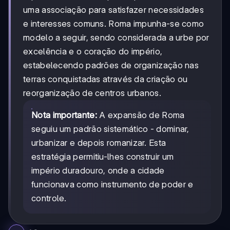
uma associação para satisfazer necessidades
e interesses comuns. Roma impunha-se como
modelo a seguir, sendo considerada a urbe por
excelência e o coração do império,
estabelecendo padrões de organização nas
terras conquistadas através da criação ou
reorganização de centros urbanos.
Nota importante:
A expansão de Roma
seguiu um padrão sistemático - dominar,
urbanizar e depois romanizar. Esta
estratégia permitiu-lhes construir um
império duradouro, onde a cidade
funcionava como instrumento de poder e
controle.