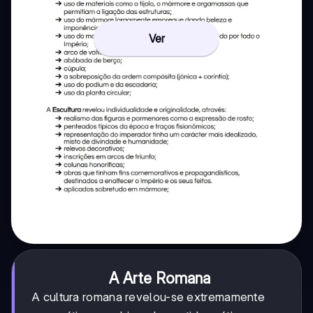
Ver
A Arte Romana
A cultura romana revelou-se extremamente