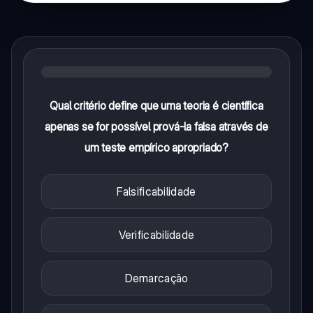
Qual critério define que uma teoria é científica
apenas se for possível prová-la falsa através de
um teste empírico apropriado?
Falsificabilidade
Verificabilidade
Demarcação