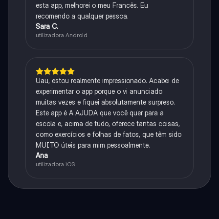
esta app, melhorei o meu Francês. Eu
recomendo a qualquer pessoa.
Sara C.
utilizadora Android
Uau, estou realmente impressionado. Acabei de
experimentar o app porque o vi anunciado
muitas vezes e fiquei absolutamente surpreso.
Este app é A AJUDA que você quer para a
escola e, acima de tudo, oferece tantas coisas,
como exercícios e folhas de fatos, que têm sido
MUITO úteis para mim pessoalmente.
Ana
utilizadora iOS