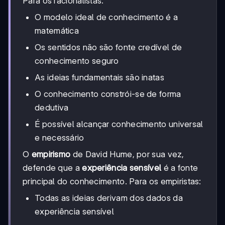
Para os racionalistas:
O modelo ideal de conhecimento é a
matemática
Os sentidos não são fonte credível de
conhecimento seguro
As ideias fundamentais são inatas
O conhecimento constrói-se de forma
dedutiva
É possível alcançar conhecimento universal
e necessário
O
empirismo
de David Hume, por sua vez,
defende que a
experiência sensível
é a fonte
principal do conhecimento. Para os empiristas:
Todas as ideias derivam dos dados da
experiência sensível