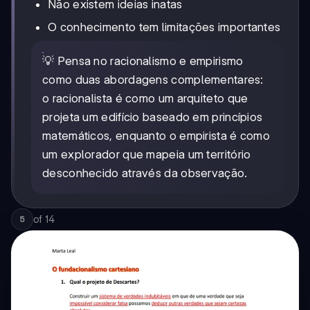
Não existem ideias inatas
O conhecimento tem limitações importantes
💡 Pensa no racionalismo e empirismo
como duas abordagens complementares:
o racionalista é como um arquiteto que
projeta um edifício baseado em princípios
matemáticos, enquanto o empirista é como
um explorador que mapeia um território
desconhecido através da observação.
of
14
5