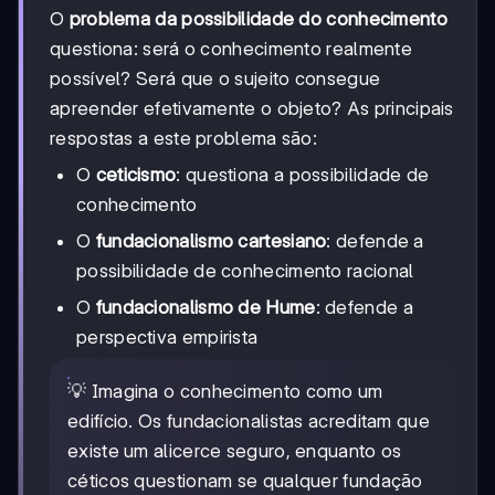
O
problema da possibilidade do conhecimento
questiona: será o conhecimento realmente
possível? Será que o sujeito consegue
apreender efetivamente o objeto? As principais
respostas a este problema são:
O
ceticismo
: questiona a possibilidade de
conhecimento
O
fundacionalismo cartesiano
: defende a
possibilidade de conhecimento racional
O
fundacionalismo de Hume
: defende a
perspectiva empirista
💡 Imagina o conhecimento como um
edifício. Os fundacionalistas acreditam que
existe um alicerce seguro, enquanto os
céticos questionam se qualquer fundação