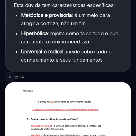
Esta dúvida tem características específicas:
Metódica e provisória
: é um meio para
atingir a certeza, não um fim
Hiperbólica
: rejeita como falso tudo o que
apresente a mínima incerteza
Universal e radical
: incide sobre todo o
conhecimento e seus fundamentos
of
14
6