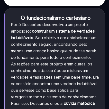
O fundacionalismo cartesiano
René Descartes desenvolveu um projeto
ambicioso:
construir um sistema de verdades
indubitáveis
. Seu objetivo era estabelecer um
conhecimento seguro, encontrando pelo
menos uma crença básica que pudesse servir
de fundamento para todo o conhecimento.
As razões para este projeto eram claras: os
conhecimentos da sua época misturavam
verdades e falsidades sem uma base firme. Era
necessário encontrar uma verdade indubitável
que servisse como base sólida para
reorganizar todo o sistema de conhecimentos.
Para isso, Descartes criou a
dúvida metódica
,