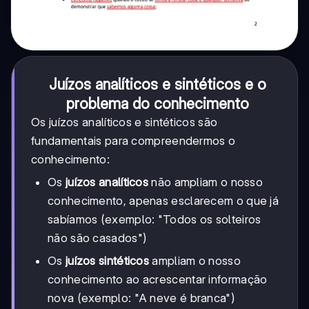
Juízos analíticos e sintéticos e o
problema do conhecimento
Os juízos analíticos e sintéticos são
fundamentais para compreendermos o
conhecimento:
Os
juízos analíticos
não ampliam o nosso
conhecimento, apenas esclarecem o que já
sabíamos (exemplo: "Todos os solteiros
não são casados")
Os
juízos sintéticos
ampliam o nosso
conhecimento ao acrescentar informação
nova (exemplo: "A neve é branca")