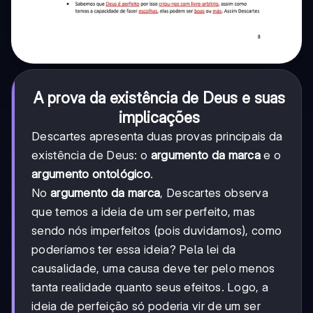
A prova da existência de Deus e suas
implicações
Descartes apresenta duas provas principais da
existência de Deus: o
argumento da marca
e o
argumento ontológico
.
No
argumento da marca
, Descartes observa
que temos a ideia de um ser perfeito, mas
sendo nós imperfeitos (pois duvidamos), como
poderíamos ter essa ideia? Pela lei da
causalidade, uma causa deve ter pelo menos
tanta realidade quanto seus efeitos. Logo, a
ideia de perfeição só poderia vir de um ser