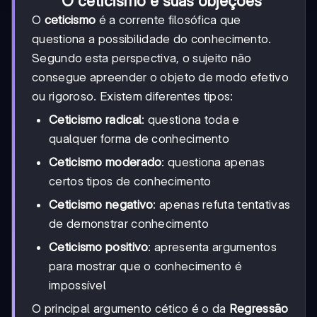
O ceticismo e suas objeções
O
ceticismo
é a corrente filosófica que
questiona a possibilidade do conhecimento.
Segundo esta perspectiva, o sujeito não
consegue apreender o objeto de modo efetivo
ou rigoroso. Existem diferentes tipos:
Ceticismo radical
: questiona toda e
qualquer forma de conhecimento
Ceticismo moderado
: questiona apenas
certos tipos de conhecimento
Ceticismo negativo
: apenas refuta tentativas
de demonstrar conhecimento
Ceticismo positivo
: apresenta argumentos
para mostrar que o conhecimento é
impossível
O principal argumento cético é o da
Regressão