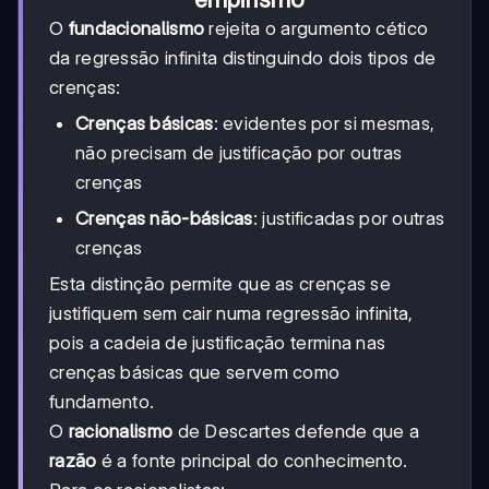
O
fundacionalismo
rejeita o argumento cético
da regressão infinita distinguindo dois tipos de
crenças:
Crenças básicas
: evidentes por si mesmas,
não precisam de justificação por outras
crenças
Crenças não-básicas
: justificadas por outras
crenças
Esta distinção permite que as crenças se
justifiquem sem cair numa regressão infinita,
pois a cadeia de justificação termina nas
crenças básicas que servem como
fundamento.
O
racionalismo
de Descartes defende que a
razão
é a fonte principal do conhecimento.