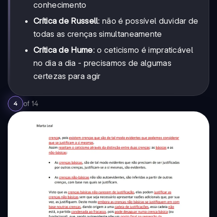
conhecimento
Crítica de Russell
: não é possível duvidar de
todas as crenças simultaneamente
Crítica de Hume
: o ceticismo é impraticável
no dia a dia - precisamos de algumas
certezas para agir
of
14
4