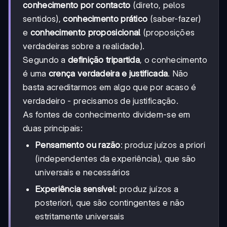
conhecimento por contacto
(direto, pelos
sentidos),
conhecimento prático
(saber-fazer)
e
conhecimento proposicional
(proposições
verdadeiras sobre a realidade).
Segundo a
definição tripartida
, o conhecimento
é uma
crença verdadeira e justificada
. Não
basta acreditarmos em algo que por acaso é
verdadeiro - precisamos de justificação.
As fontes de conhecimento dividem-se em
duas principais:
Pensamento ou razão
: produz juízos a priori
(independentes da experiência), que são
universais e necessários
Experiência sensível
: produz juízos a
posteriori, que são contingentes e não
estritamente universais