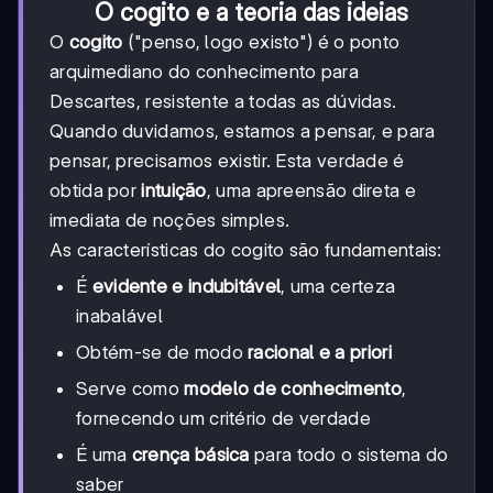
O cogito e a teoria das ideias
O
cogito
("penso, logo existo") é o ponto
arquimediano do conhecimento para
Descartes, resistente a todas as dúvidas.
Quando duvidamos, estamos a pensar, e para
pensar, precisamos existir. Esta verdade é
obtida por
intuição
, uma apreensão direta e
imediata de noções simples.
As características do cogito são fundamentais:
É
evidente e indubitável
, uma certeza
inabalável
Obtém-se de modo
racional e a priori
Serve como
modelo de conhecimento
,
fornecendo um critério de verdade
É uma
crença básica
para todo o sistema do
saber