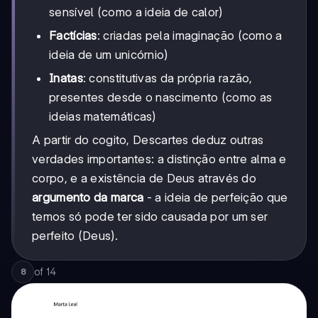
sensível (como a ideia de calor)
Factícias
: criadas pela imaginação (como a
ideia de um unicórnio)
Inatas
: constitutivas da própria razão,
presentes desde o nascimento (como as
ideias matemáticas)
A partir do cogito, Descartes deduz outras
verdades importantes: a distinção entre alma e
corpo, e a existência de Deus através do
argumento da marca
- a ideia de perfeição que
temos só pode ter sido causada por um ser
perfeito (Deus).
of
14
8