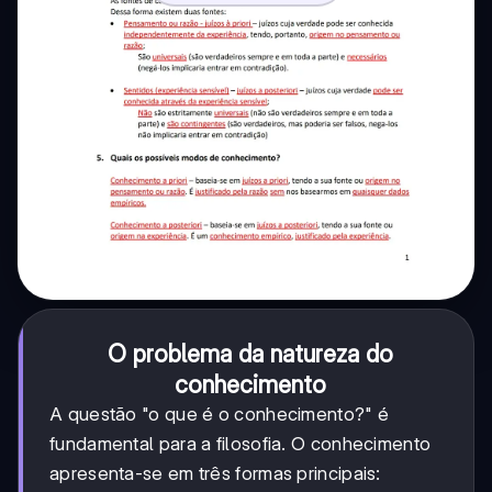
O problema da natureza do
conhecimento
A questão "o que é o conhecimento?" é
fundamental para a filosofia. O conhecimento
apresenta-se em três formas principais: