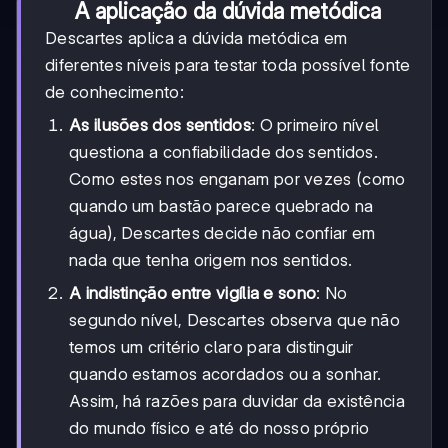
A aplicação da dúvida metódica
Descartes aplica a dúvida metódica em
diferentes níveis para testar toda possível fonte
de conhecimento:
As ilusões dos sentidos
: O primeiro nível
questiona a confiabilidade dos sentidos.
Como estes nos enganam por vezes (como
quando um bastão parece quebrado na
água), Descartes decide não confiar em
nada que tenha origem nos sentidos.
A indistinção entre vigília e sono
: No
segundo nível, Descartes observa que não
temos um critério claro para distinguir
quando estamos acordados ou a sonhar.
Assim, há razões para duvidar da existência
do mundo físico e até do nosso próprio