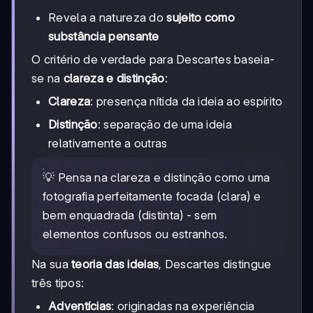
Revela a natureza do
sujeito como
substância pensante
O critério de verdade para Descartes baseia-
se na
clareza e distinção
:
Clareza
: presença nítida da ideia ao espírito
Distinção
: separação de uma ideia
relativamente a outras
💡 Pensa na clareza e distinção como uma
fotografia perfeitamente focada (clara) e
bem enquadrada (distinta) - sem
elementos confusos ou estranhos.
Na sua
teoria das ideias
, Descartes distingue
três tipos:
Adventícias
: originadas na experiência