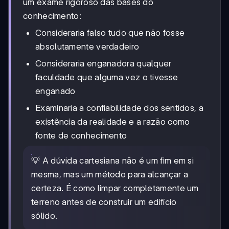
um exame rigoroso das bases do
conhecimento:
Consideraria falso tudo que não fosse
absolutamente verdadeiro
Consideraria enganadora qualquer
faculdade que alguma vez o tivesse
enganado
Examinaria a confiabilidade dos sentidos, a
existência da realidade e a razão como
fonte de conhecimento
💡 A dúvida cartesiana não é um fim em si
mesma, mas um método para alcançar a
certeza. É como limpar completamente um
terreno antes de construir um edifício
sólido.